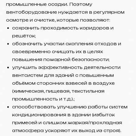
промышленные осадки. Поэтому
вентоборудование нуждается в регулярном
осмотре и очистке, которые позволяют:
сохранить проходимость коридоров и
решёток;
обозначить участки скопления отходов и
своевременно очищать их в целях
повышения пожарной безопасности;
улучшить эффективность деятельности
вентсистем для зданий с повышенным
объёмом сторонних взвесей в воздухе
(химическая, пищевая, текстильная
промышленность и т.д.).;
способствовать улучшению работы систем
кондиционирования в здании (избыток
примесей и слишком жаркая/прохладная
атмосфера ускоряют их выход из строя).