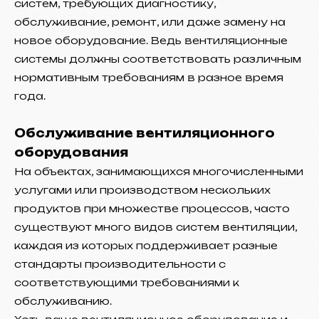
систем, требующих диагностику,
обслуживание, ремонт, или даже замену на
новое оборудование. Ведь вентиляционные
системы должны соответствовать различным
нормативным требованиям в разное время
года.
Обслуживание вентиляционного
оборудования
На объектах, занимающихся многочисленными
услугами или производством нескольких
продуктов при множестве процессов, часто
существуют много видов систем вентиляции,
каждая из которых поддерживает разные
стандарты производительности с
соответствующими требованиями к
обслуживанию.