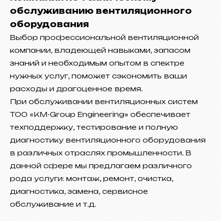
обслуживанию вентиляционного
оборудования
Выбор профессиональной вентиляционной
компании, владеющей навыками, запасом
знаний и необходимым опытом в спектре
нужных услуг, поможет сэкономить ваши
расходы и драгоценное время.
При обслуживании вентиляционных систем
ТОО «KM-Group Engineering» обеспечивает
техподдержку, тестирование и полную
диагностику вентиляционного оборудования
в различных отраслях промышленности. В
данной сфере мы предлагаем различного
рода услуги: монтаж, ремонт, очистка,
диагностика, замена, сервисное
обслуживание и т.д.