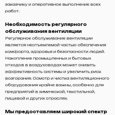
заказчику и оперативное выполнение всех
работ.
Необходимость регулярного
обслуживания вентиляции
Регулярное обслуживание вентиляции
является неотъемлемой частью обеспечения
комфорта, здоровья и безопасности людей.
Накопление промышленных и бытовых
отходов в воздуховодах может снизить
эффективность системы и увеличить риск
возгорания. Осмотр и чистка вентиляционного
оборудования крайне важны, особенно для
предприятий в химической, текстильной,
пищевой и других отраслях.
Мы предоставляем широкий спектр