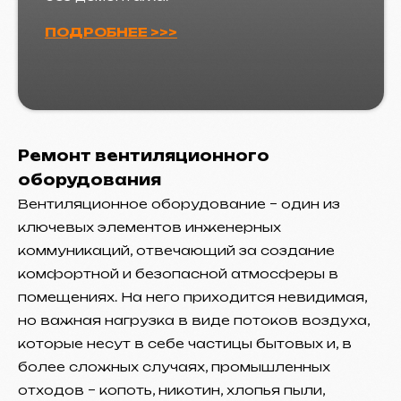
ПОДРОБНЕЕ >>>
Ремонт вентиляционного
оборудования
Вентиляционное оборудование – один из
ключевых элементов инженерных
коммуникаций, отвечающий за создание
комфортной и безопасной атмосферы в
помещениях. На него приходится невидимая,
но важная нагрузка в виде потоков воздуха,
которые несут в себе частицы бытовых и, в
более сложных случаях, промышленных
отходов – копоть, никотин, хлопья пыли,