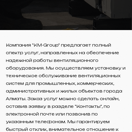
Компания "КМ-Group" предлагает полный
спектр услуг, направленных на обеспечение
надежной работы вентиляционного
оборудования. Мы осуществляем установку и
техническое обслуживание вентиляционных
систем для промышленных, коммерческих,
административных и жилых объектов города
Алматы. Заказ услуг можно сделать онлайн,
оставив заявку в разделе "Контакты", по
электронной почте или позвонив по
указанным телефонам. Мы гарантируем
быстрый отклик, внимательное отношение к