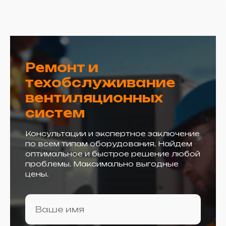
Ремонт и
техобслуживание
вентиляционных
систем
Консультации и экспертное заключение
по всем типам оборудования. Найдем
оптимальное и быстрое решение любой
проблемы. Максимально выгодные
цены.