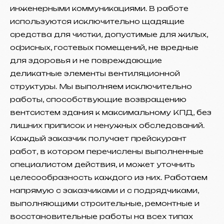
инженерными коммуникациями. В работе
используются исключительно щадящие
средства для чистки, допустимые для жилых,
офисных, гостевых помещений, не вредные
для здоровья и не повреждающие
деликатные элементы вентиляционной
структуры. Мы выполняем исключительно
работы, способствующие возвращению
вентсистем здания к максимальному КПД, без
лишних приписок и ненужных обследований.
Каждый заказчик получает прейскурант
работ, в котором перечислены выполненные
специалистом действия, и может уточнить
целесообразность каждого из них. Работаем
напрямую с заказчиками и с подрядчиками,
выполняющими строительные, ремонтные и
восстановительные работы на всех типах