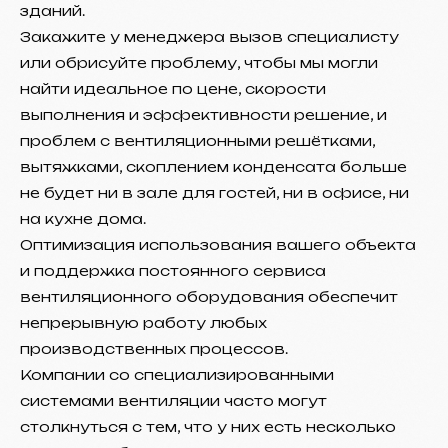
зданий.
Закажите у менеджера вызов специалисту
или обрисуйте проблему, чтобы мы могли
найти идеальное по цене, скорости
выполнения и эффективности решение, и
проблем с вентиляционными решётками,
вытяжками, скоплением конденсата больше
не будет ни в зале для гостей, ни в офисе, ни
на кухне дома.
Оптимизация использования вашего объекта
и поддержка постоянного сервиса
вентиляционного оборудования обеспечит
непрерывную работу любых
производственных процессов.
Компании со специализированными
системами вентиляции часто могут
столкнуться с тем, что у них есть несколько