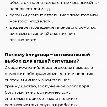
объектах, после техногенных чрезвычайных
происшествий и т.д.;
срочный ремонт отдельных элементов или
монтажа «под ключ»;
дешёвое проведение планового осмотра
системы с выдачей заключения
специалиста.
Почему km-group – оптимальный
выбор для вашей ситуации?
Среди компаний, предлагающих помощь в
ремонте и обслуживании вентиляционных
систем, мы имеем значительное
преимущество, заслуженное благодаря
богатому электротехническому
инструментарию, а также наличию
сертификатов допуска к работе с