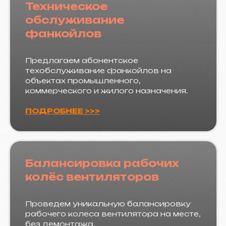
Техническое
обслуживание
фанкойлов
Предлагаем абонентское
техобслуживание фанкойлов на
объектах промышленного,
коммерческого и жилого назначения.
ПОДРОБНЕЕ >>>
Балансировка рабочих
колёс вентиляторов
Проведем уникальную балансировку
рабочего колеса вентилятора на месте,
без демонтажа.