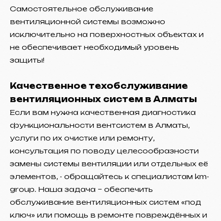
Самостоятельное обслуживание
вентиляционной системы возможно
исключительно на поверхностных объектах и
не обеспечивает необходимый уровень
защиты!
Качественное техобслуживание
вентиляционных систем в Алматы
Если вам нужна качественная диагностика
функциональности вентсистем в Алматы,
услуги по их очистке или ремонту,
консультация по поводу целесообразности
замены системы вентиляции или отдельных её
элементов, - обращайтесь к специалистам km-
group. Наша задача – обеспечить
обслуживание вентиляционных систем «под
ключ» или помощь в ремонте повреждённых и