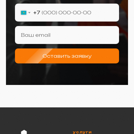
+7
Оставить заявку
услуги