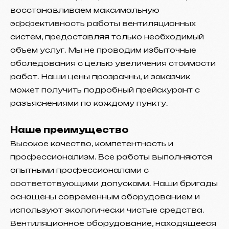
восстанавливаем максимальную
эффективность работы вентиляционных
систем, предоставляя только необходимый
объем услуг. Мы не проводим избыточные
обследования с целью увеличения стоимости
работ. Наши цены прозрачны, и заказчик
может получить подробный прейскурант с
разъяснениями по каждому пункту.
Наше преимущество
Высокое качество, компетентность и
профессионализм. Все работы выполняются
опытными профессионалами с
соответствующими допусками. Наши бригады
оснащены современным оборудованием и
используют экологически чистые средства.
Вентиляционное оборудование, находящееся