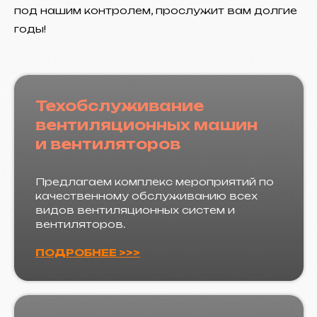
под нашим контролем, прослужит вам долгие
годы!
Техобслуживание
вентиляционных машин
и вентиляторов
Предлагаем комплекс мероприятий по
качественному обслуживанию всех
видов вентиляционных систем и
вентиляторов.
ПОДРОБНЕЕ >>>