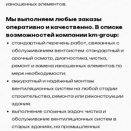
изношенных элементов.
Мы выполняем любые заказы
оперативно и качественно. В списке
возможностей компании km-group:
стандартный перечень работ, связанных с
обслуживанием вентсистем: стандартный и
срочный осмотр, диагностика, чистка,
ремонт и замена изношенных элементов по
мере необходимости;
аккуратный и надёжный монтаж
вентиляционных систем на любой стадии
строительства, ремонта или реконструкции
здания;
выполнение сложных задач: чистка и
обслуживание вентиляционных систем в
старых зданиях, на промышленных