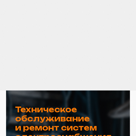
Техническое
обслуживание
и ремонт систем