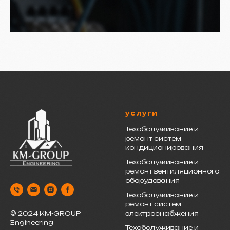
услуги
Техобслуживание и
ремонт систем
кондиционирования
Техобслуживание и
ремонт вентиляционного
оборудования
Техобслуживание и
ремонт систем
электроснабжения
© 2024 KM-GROUP
Engineering
Техобслуживание и