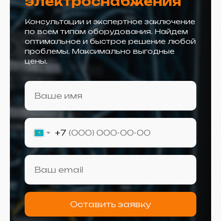
электроснабжения
Консультации и экспертное заключение
по всем типам оборудования. Найдем
оптимальное и быстрое решение любой
проблемы. Максимально выгодные
цены.
+7
Оставить заявку