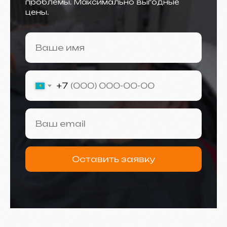
проблемы. Максимально выгодные
цены.
+7
Оставить заявку