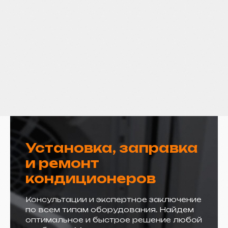
Установка, заправка
и ремонт
кондиционеров
Консультации и экспертное заключение
по всем типам оборудования. Найдем
оптимальное и быстрое решение любой