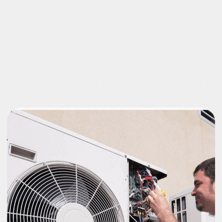
Бесплатную диагностику в жилых
помещениях, офисах и
производственных помещениях.