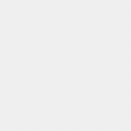
разнообразных услуг.