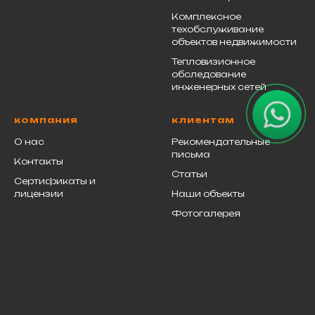
Комплексное
техобслуживание
объектов недвижимости
Тепловизионное
обследование
инженерных сетей
компания
клиентам
О нас
Рекомендательные
письма
Контакты
Статьи
Сертификаты и
лицензии
Наши объекты
Фотогалерея